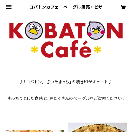
コバトンカフェ｜ベーグル販売・ ピザ
♪「コバトン」「さいたまっち」の焼き印がキュート♪
もっちりとした食感と、具だくさんのベーグルをご賞味ください。